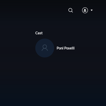
Cast
Poni Poselli