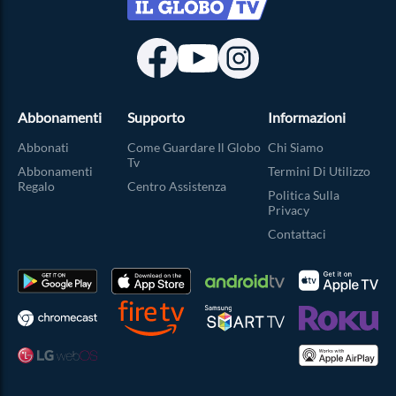
Abbonamenti
Supporto
Informazioni
Abbonati
Come Guardare Il Globo
Chi Siamo
Tv
Abbonamenti
Termini Di Utilizzo
Regalo
Centro Assistenza
Politica Sulla
Privacy
Contattaci