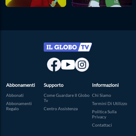
Abbonamenti
Supporto
Informazioni
Abbonati
Come Guardare Il Globo
Chi Siamo
Tv
Abbonamenti
Termini Di Utilizzo
Regalo
Centro Assistenza
Politica Sulla
Privacy
Contattaci