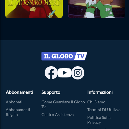
Abbonamenti
Supporto
Informazioni
Abbonati
Come Guardare Il Globo
Chi Siamo
Tv
Abbonamenti
Termini Di Utilizzo
Regalo
Centro Assistenza
Politica Sulla
Privacy