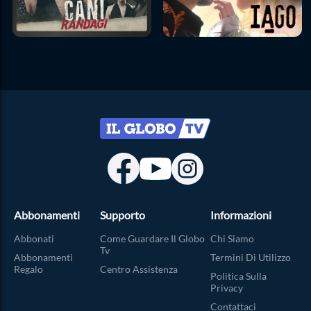
Abbonamenti
Supporto
Informazioni
Abbonati
Come Guardare Il Globo
Chi Siamo
Tv
Abbonamenti
Termini Di Utilizzo
Regalo
Centro Assistenza
Politica Sulla
Privacy
Contattaci