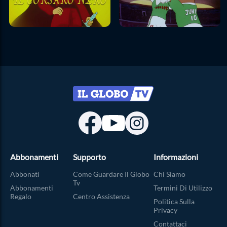
Abbonamenti
Supporto
Informazioni
Abbonati
Come Guardare Il Globo
Chi Siamo
Tv
Abbonamenti
Termini Di Utilizzo
Regalo
Centro Assistenza
Politica Sulla
Privacy
Contattaci