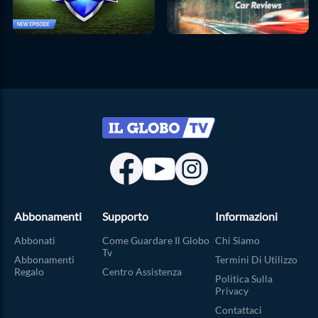
Abbonamenti
Supporto
Informazioni
Abbonati
Come Guardare Il Globo
Chi Siamo
Tv
Abbonamenti
Termini Di Utilizzo
Regalo
Centro Assistenza
Politica Sulla
Privacy
Contattaci