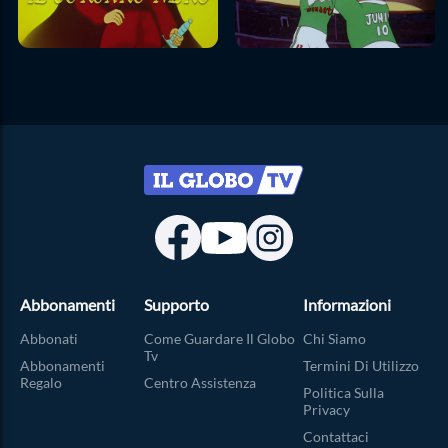
Abbonamenti
Supporto
Informazioni
Abbonati
Come Guardare Il Globo
Chi Siamo
Tv
Abbonamenti
Termini Di Utilizzo
Regalo
Centro Assistenza
Politica Sulla
Privacy
Contattaci