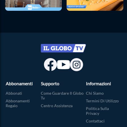
Abbonamenti
Supporto
Informazioni
Abbonati
Come Guardare Il Globo
Chi Siamo
Tv
Abbonamenti
Termini Di Utilizzo
Regalo
Centro Assistenza
Politica Sulla
Privacy
Contattaci